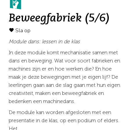
Beweegfabriek (5/6)
Sla op
Module dans: lessen in de klas
In deze module komt mechanisatie samen met
dans en beweging. Wat voor soort fabrieken en
machines zijn er en hoe werken die? En hoe
maak je deze bewegingen met je eigen lijf? De
leerlingen gaan aan de slag gaan met hun eigen
creativiteit, maken een beweegfabriek en
bedenken een machinedans.
De module kan worden afgesloten met een
presentatie in de klas, op een podium of elders.
Het