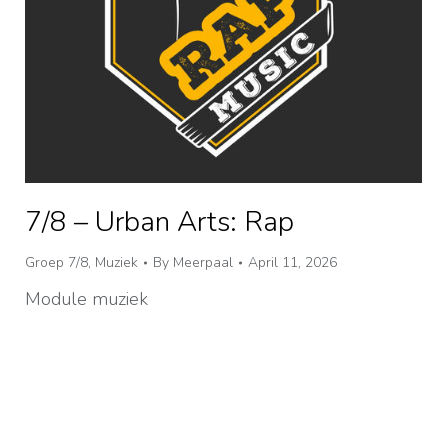
7/8 – Urban Arts: Rap
Groep 7/8
,
Muziek
By
Meerpaal
April 11, 2026
Module muziek