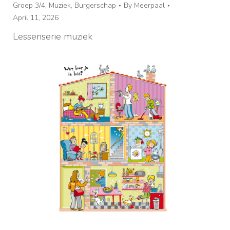
Groep 3/4
,
Muziek
,
Burgerschap
By
Meerpaal
April 11, 2026
Lessenserie muziek