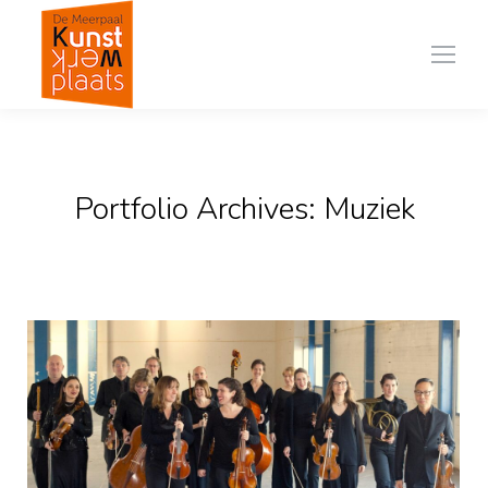
Portfolio Archives:
Muziek