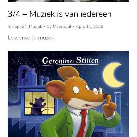
3/4 – Muziek is van iedereen
Groep 3/4
,
Muziek
By
Meerpaal
April 11, 2026
Lessenserie muziek