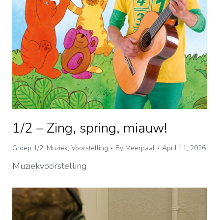
1/2 – Zing, spring, miauw!
Groep 1/2
,
Muziek
,
Voorstelling
By
Meerpaal
April 11, 2026
Muziekvoorstelling