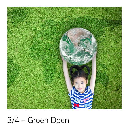
3/4 – Groen Doen