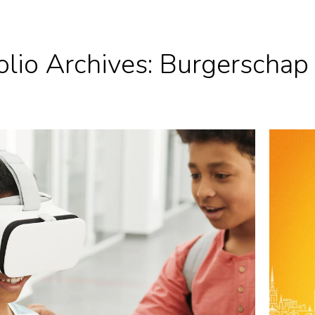
olio Archives:
Burgerschap