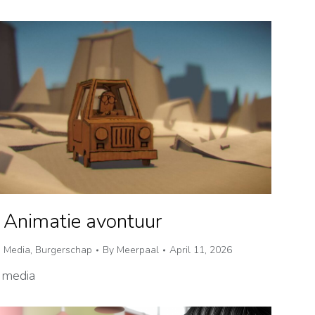
 Animatie avontuur
,
Media
,
Burgerschap
By
Meerpaal
April 11, 2026
 media