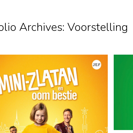
olio Archives:
Voorstelling