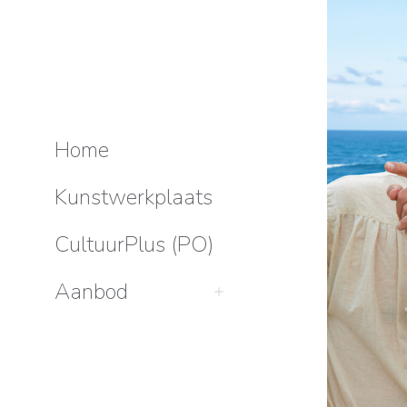
Home
Kunstwerkplaats
CultuurPlus (PO)
Aanbod