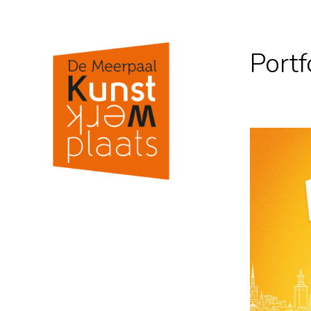
Portf